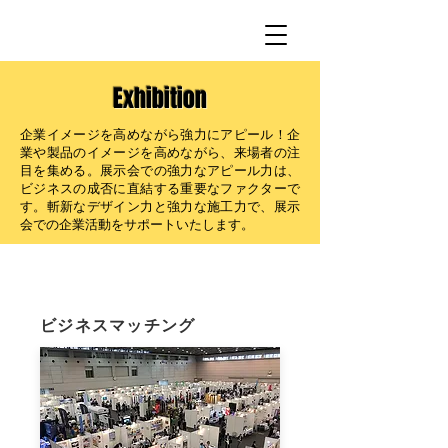
Exhibition
企業イメージを高めながら強力にアピール！企
業や製品のイメージを高めながら、来場者の注
目を集める。展示会での強力なアピール力は、
ビジネスの成否に直結する重要なファクターで
す。斬新なデザイン力と強力な施工力で、展示
会での企業活動をサポートいたします。
展示会
ビジネスマッチング