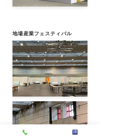
地場産業フェスティバル